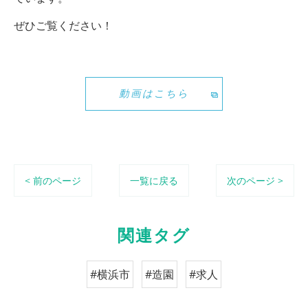
ぜひご覧ください！
動画はこちら
< 前のページ
一覧に戻る
次のページ >
関連タグ
#横浜市
#造園
#求人