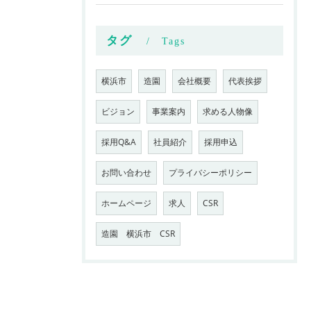
タグ
Tags
横浜市
造園
会社概要
代表挨拶
ビジョン
事業案内
求める人物像
採用Q&A
社員紹介
採用申込
お問い合わせ
プライバシーポリシー
ホームページ
求人
CSR
造園 横浜市 CSR