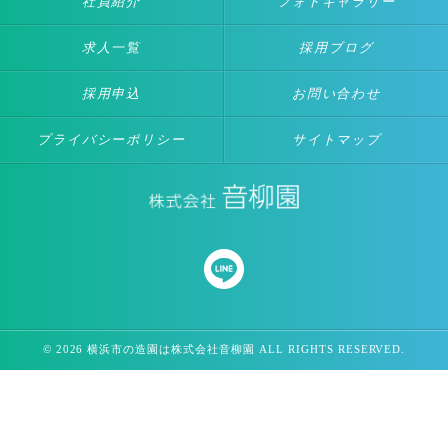
社員紹介
フォトギャラリー
求人一覧
採用ブログ
採用申込
お問い合わせ
プライバシーポリシー
サイトマップ
© 2026 横浜市の造園は株式会社音柳園 ALL RIGHTS RESERVED.