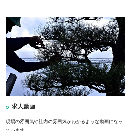
求人動画
現場の雰囲気や社内の雰囲気がわかるような動画になっ
ています。