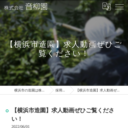
【横浜市造園】求人動画ぜひご
覧ください！
横浜市の造園は株式会社音柳園
採用ブログ
【横浜市造園】求人動画ぜひご覧ください！
【横浜市造園】求人動画ぜひご覧くださ
い！
2022/06/01