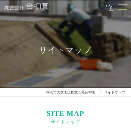
サイトマップ
横浜市の造園は株式会社音柳園
サイトマップ
SITE MAP
サイトマップ