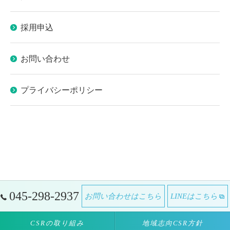
採用申込
お問い合わせ
プライバシーポリシー
045-298-2937
お問い合わせはこちら
LINEはこちら
CSRの取り組み
地域志向CSR方針