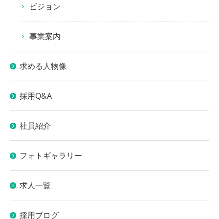
ビジョン
事業案内
求める人物像
採用Q&A
社員紹介
フォトギャラリー
求人一覧
採用ブログ