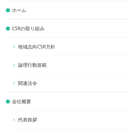
ホーム
CSRの取り組み
地域志向CSR方針
論理行動規範
関連法令
会社概要
代表挨拶